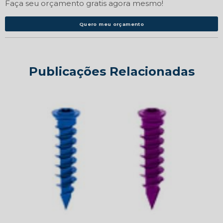
Faça seu orçamento gratis agora mesmo!
Quero meu orçamento
Publicações Relacionadas