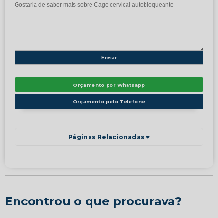
Orçamento por Whatsapp
Orçamento pelo Telefone
Páginas Relacionadas
Encontrou o que procurava?