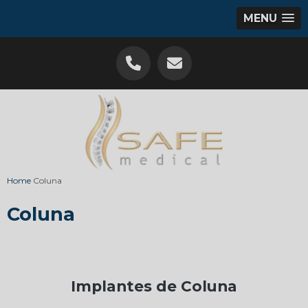
MENU
Home
Coluna
Coluna
Implantes de Coluna