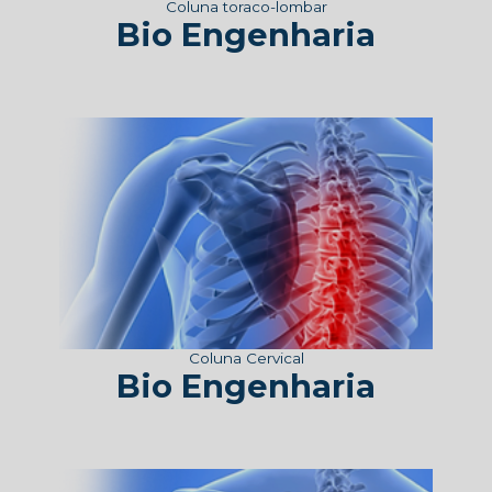
Coluna toraco-lombar
Bio Engenharia
Coluna Cervical
Bio Engenharia