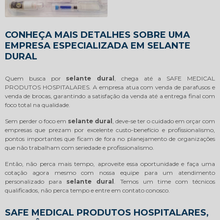
CONHEÇA MAIS DETALHES SOBRE UMA
EMPRESA ESPECIALIZADA EM SELANTE
DURAL
Quem busca por
selante dural
, chega até a SAFE MEDICAL
PRODUTOS HOSPITALARES. A empresa atua com venda de parafusos e
venda de brocas, garantindo a satisfação da venda até a entrega final com
foco total na qualidade.
Sem perder o foco em
selante dural
, deve-se ter o cuidado em orçar com
empresas que prezam por excelente custo-benefício e profissionalismo,
pontos importantes que ficam de fora no planejamento de organizações
que não trabalham com seriedade e profissionalismo.
Então, não perca mais tempo, aproveite essa oportunidade e faça uma
cotação agora mesmo com nossa equipe para um atendimento
personalizado para
selante dural
. Temos um time com técnicos
qualificados, não perca tempo e entre em contato conosco.
SAFE MEDICAL PRODUTOS HOSPITALARES,