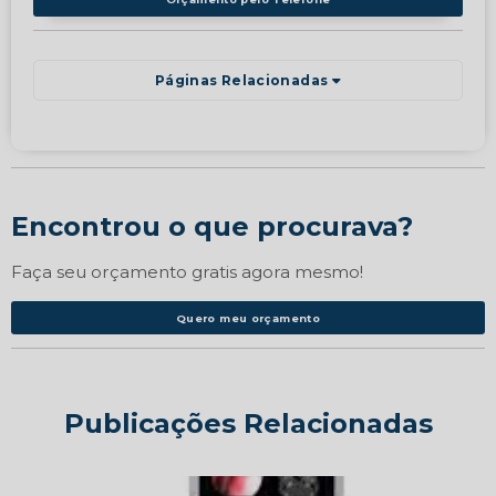
Páginas Relacionadas
Encontrou o que procurava?
Faça seu orçamento gratis agora mesmo!
Quero meu orçamento
Publicações Relacionadas